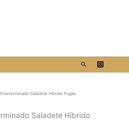
Search
Indeterminado Saladete Híbrido Puglia
rminado Saladete Híbrido