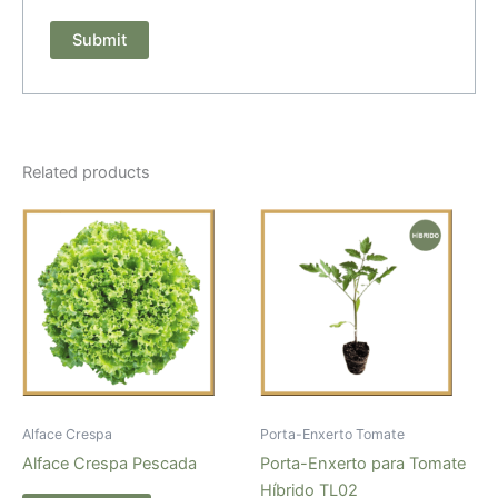
Related products
Alface Crespa
Porta-Enxerto Tomate
Alface Crespa Pescada
Porta-Enxerto para Tomate
Híbrido TL02