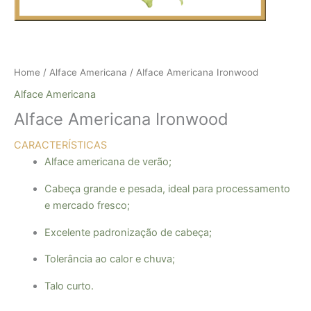
Home
/
Alface Americana
/ Alface Americana Ironwood
Alface Americana
Alface Americana Ironwood
CARACTERÍSTICAS
Alface americana de verão;
Cabeça grande e pesada, ideal para processamento
e mercado fresco;
Excelente padronização de cabeça;
Tolerância ao calor e chuva;
Talo curto.