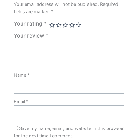
Your email address will not be published.
Required
fields are marked
*
Your rating
*
Your review
*
Name
*
Email
*
Save my name, email, and website in this browser
for the next time I comment.