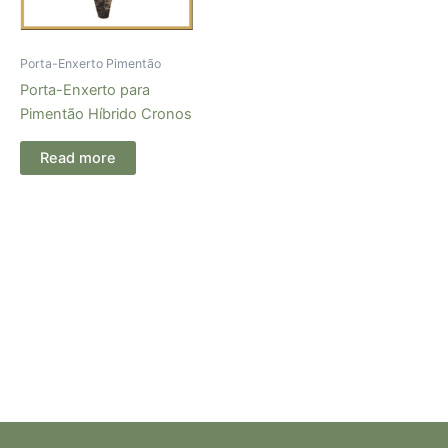
Porta-Enxerto Pimentão
Porta-Enxerto para
Pimentão Híbrido Cronos
Read more