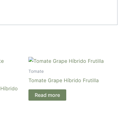
Tomate
Tomate Grape Híbrido Frutilla
Híbrido
Read more