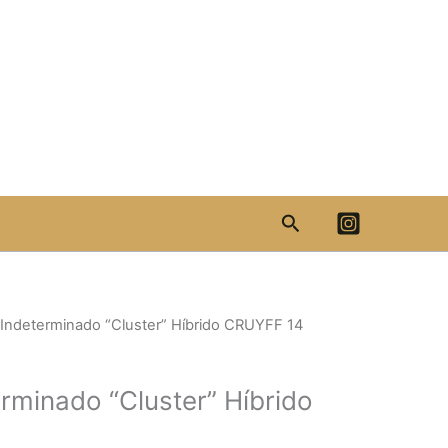
Search
Indeterminado “Cluster” Híbrido CRUYFF 14
rminado “Cluster” Híbrido