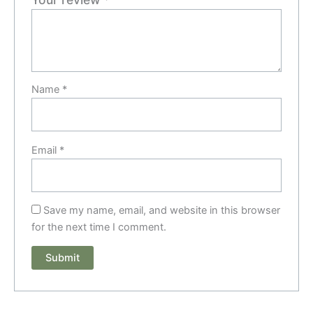
Name
*
Email
*
Save my name, email, and website in this browser
for the next time I comment.