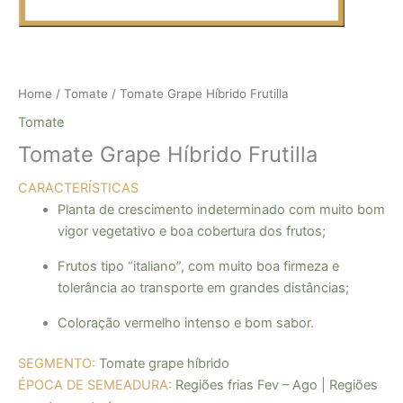
Home
/
Tomate
/ Tomate Grape Híbrido Frutilla
Tomate
Tomate Grape Híbrido Frutilla
CARACTERÍSTICAS
Planta de crescimento indeterminado com muito bom
vigor vegetativo e boa cobertura dos frutos;
Frutos tipo “italiano”, com muito boa firmeza e
tolerância ao transporte em grandes distâncias;
Coloração vermelho intenso e bom sabor.
SEGMENTO:
Tomate grape híbrido
ÉPOCA DE SEMEADURA:
Regiões frias Fev – Ago | Regiões