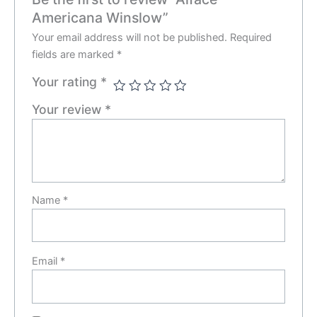
Americana Winslow”
Your email address will not be published.
Required
fields are marked
*
Your rating
*
Your review
*
Name
*
Email
*