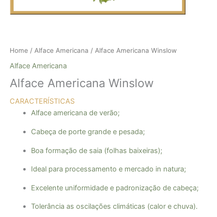
Home
/
Alface Americana
/ Alface Americana Winslow
Alface Americana
Alface Americana Winslow
CARACTERÍSTICAS
Alface americana de verão;
Cabeça de porte grande e pesada;
Boa formação de saia (folhas baixeiras);
Ideal para processamento e mercado in natura;
Excelente uniformidade e padronização de cabeça;
Tolerância as oscilações climáticas (calor e chuva).