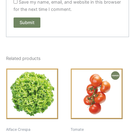
Save my name, email, and website in this browser
for the next time I comment.
Related products
Alface Crespa
Tomate