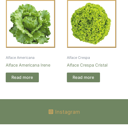
Alface Americana
Alface Crespa
Alface Americana Irene
Alface Crespa Cristal
Read more
Read more
Instagram