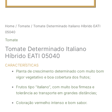
Home
/
Tomate
/ Tomate Determinado Italiano Híbrido EATI
05040
Tomate
Tomate Determinado Italiano
Híbrido EATI 05040
CARACTERÍSTICAS
Planta de crescimento determinado com muito bom
vigor vegetativo e boa cobertura dos frutos;
Frutos tipo “italiano”, com muito boa firmeza e
tolerância ao transporte em grandes distâncias;
Coloração vermelho intenso e bom sabor.