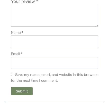
Your review
*
Name
*
Email
*
Save my name, email, and website in this browser
for the next time I comment.