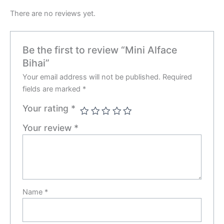
There are no reviews yet.
Be the first to review “Mini Alface
Bihai”
Your email address will not be published.
Required
fields are marked
*
Your rating
*
Your review
*
Name
*