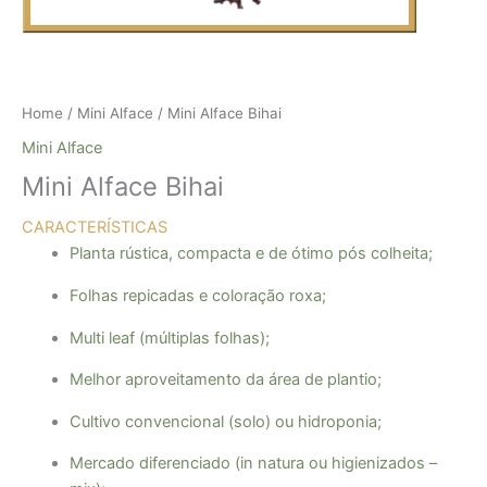
Home
/
Mini Alface
/ Mini Alface Bihai
Mini Alface
Mini Alface Bihai
CARACTERÍSTICAS
Planta rústica, compacta e de ótimo pós colheita;
Folhas repicadas e coloração roxa;
Multi leaf (múltiplas folhas);
Melhor aproveitamento da área de plantio;
Cultivo convencional (solo) ou hidroponia;
Mercado diferenciado (in natura ou higienizados –