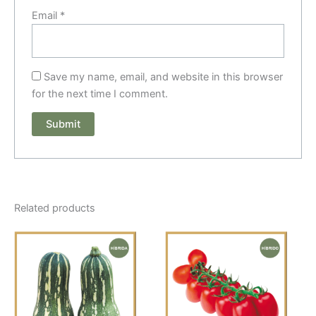
Email
*
Save my name, email, and website in this browser
for the next time I comment.
Related products