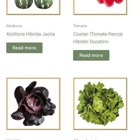
Abóbora
Tomate
Abóbora Híbrida Jacira
Cluster (Tomate Penca)
Híbrido Ducatino
Read more
Read more