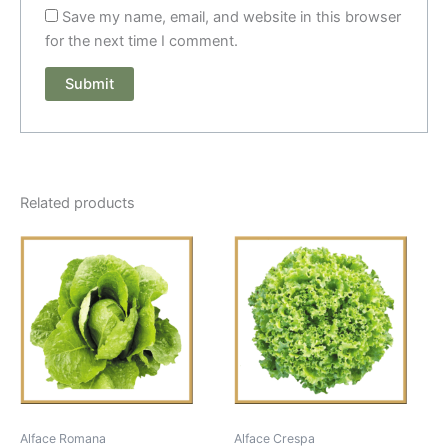
Save my name, email, and website in this browser
for the next time I comment.
Related products
Alface Romana
Alface Crespa