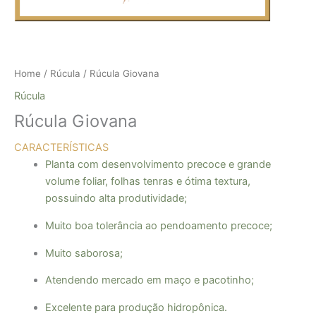
Home
/
Rúcula
/ Rúcula Giovana
Rúcula
Rúcula Giovana
CARACTERÍSTICAS
Planta com desenvolvimento precoce e grande
volume foliar, folhas
tenras e ótima textura,
possuindo alta produtividade;
Muito boa tolerância ao pendoamento precoce;
Muito saborosa;
Atendendo mercado em maço e pacotinho;
Excelente para produção
hidropônica.