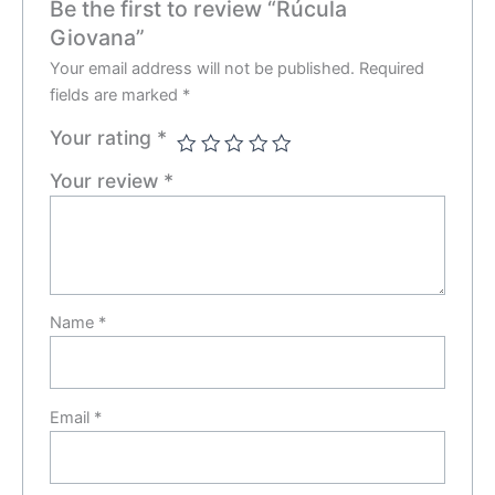
Be the first to review “Rúcula
Giovana”
Your email address will not be published.
Required
fields are marked
*
Your rating
*
Your review
*
Name
*
Email
*