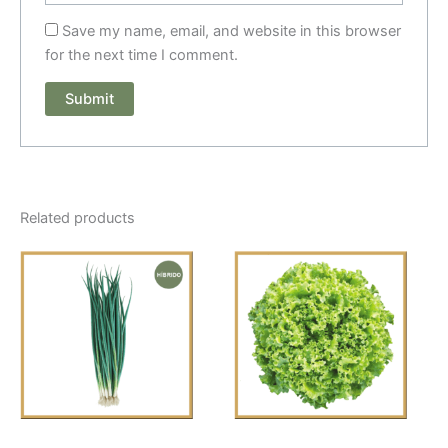
Save my name, email, and website in this browser
for the next time I comment.
Related products