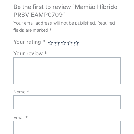
Be the first to review “Mamão Híbrido
PRSV EAMP0709”
Your email address will not be published.
Required
fields are marked
*
Your rating
*
Your review
*
Name
*
Email
*