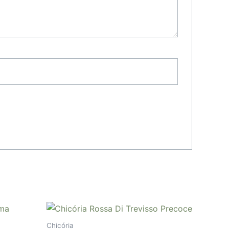
Chicória