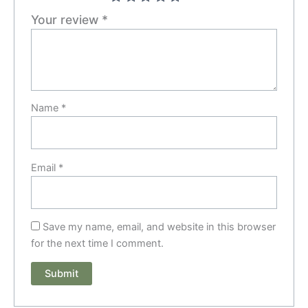
Your review
*
Name
*
Email
*
Save my name, email, and website in this browser
for the next time I comment.