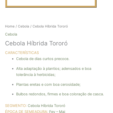
Home
/
Cebola
/ Cebola Híbrida Tororó
Cebola
Cebola Híbrida Tororó
CARACTERÍSTICAS
Cebola de dias curtos precoce.
Alta adaptação à plantios; adensados e boa
tolerância à herbicidas;
Plantas eretas e com boa cerosidade;
Bulbos redondos, firmes e boa coloração de casca.
SEGMENTO:
Cebola Híbrida Tororó
ÉPOCA DE SEMEADURA:
Fev – Mai