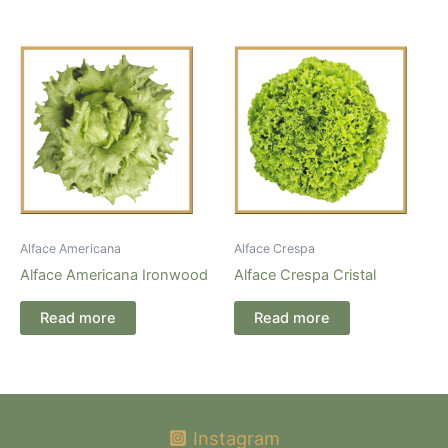
Alface Americana
Alface Crespa
Alface Americana Ironwood
Alface Crespa Cristal
Read more
Read more
Instagram