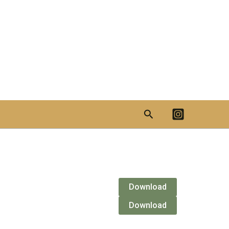
Search
Download
Download