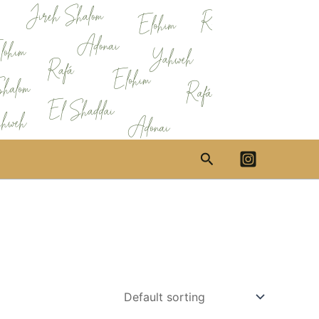
Search