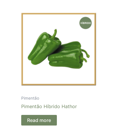
Pimentão
Pimentão Híbrido Hathor
Read more