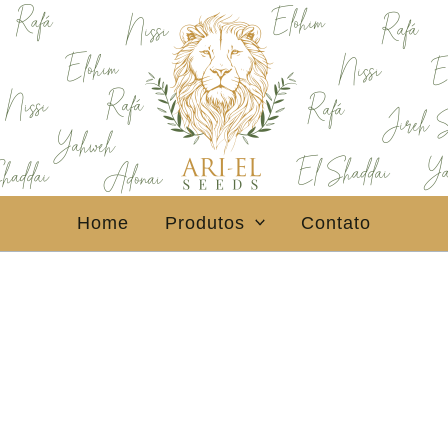
Home
Produtos
Contato