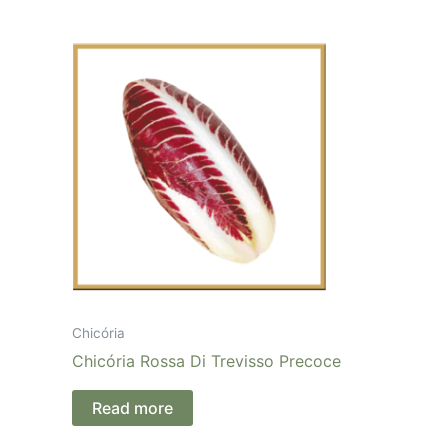
Chicória
Chicória Rossa Di Trevisso Precoce
Read more